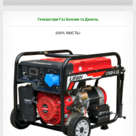
Генератори Газ Бензин та Дизель
100% ЯКІСТЬ!