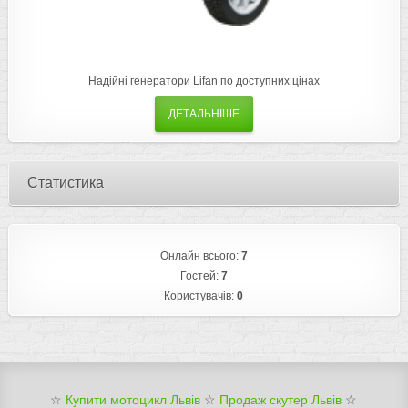
Надійні генератори Lifan по доступних цінах
ДЕТАЛЬНІШЕ
Статистика
Онлайн всього:
7
Гостей:
7
Користувачів:
0
☆
Купити мотоцикл Львів
☆
Продаж скутер Львів
☆