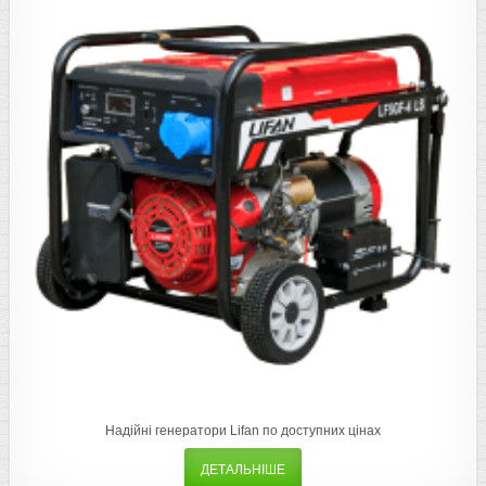
Надійні генератори Lifan по доступних цінах
ДЕТАЛЬНІШЕ