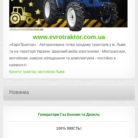
www.evrotraktor.com.ua
«ЄвроТрактор» - Авторизована точка продажу тракторів у м. Львів
та на території України. Широкий вибір агротехніки - Мінітрактори,
мотоблоки, навісне обладнання та комплектуючі - постійно в
наявності.
Купити трактор, мотоблок Львів
Новинка
Генератори Газ Бензин та Дизель
100% ЯКІСТЬ!