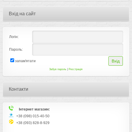
Вхід на сайт
Логін:
Пароль:
запам'ятати
Забув пароль
|
Реєстрація
Контакти
Інтернет магазин:
+38 (098) 015-40-50
+38 (093) 828-8-929