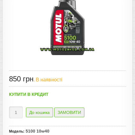
850 грн
. В наявності
КУПИТИ В КРЕДИТ
5100 10w40
Модель
: