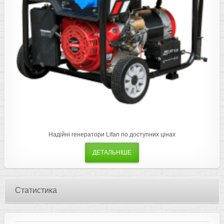
Надійні генератори Lifan по доступних цінах
ДЕТАЛЬНІШЕ
Статистика