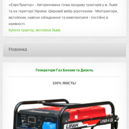
«ЄвроТрактор» - Авторизована точка продажу тракторів у м. Львів
та на території України. Широкий вибір агротехніки - Мінітрактори,
мотоблоки, навісне обладнання та комплектуючі - постійно в
наявності.
Купити трактор, мотоблок Львів
Новинка
Генератори Газ Бензин та Дизель
100% ЯКІСТЬ!