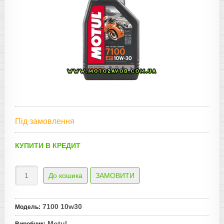
Під замовлення
КУПИТИ В КРЕДИТ
7100 10w30
Модель
:
Motul