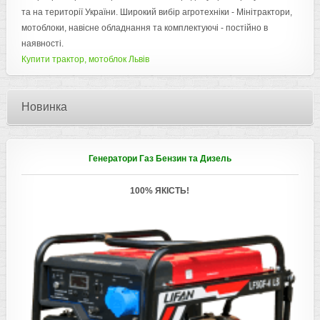
та на території України. Широкий вибір агротехніки - Мінітрактори,
мотоблоки, навісне обладнання та комплектуючі - постійно в
наявності.
Купити трактор, мотоблок Львів
Новинка
Генератори Газ Бензин та Дизель
100% ЯКІСТЬ!