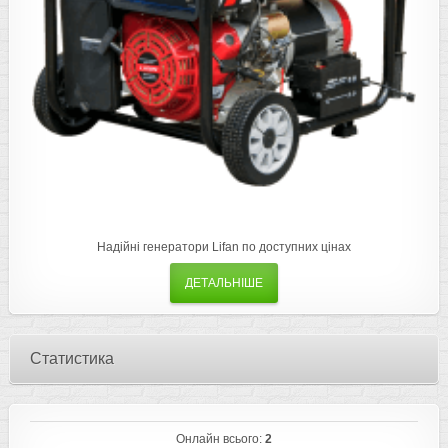
Надійні генератори Lifan по доступних цінах
ДЕТАЛЬНІШЕ
Статистика
Онлайн всього:
2