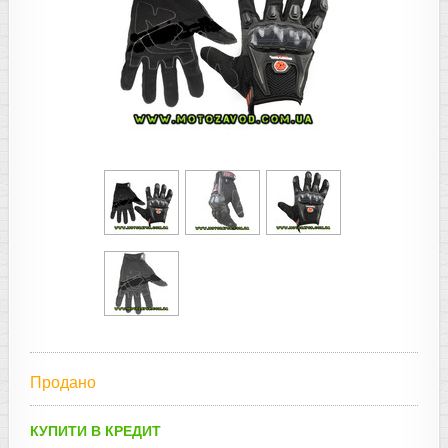
Продано
КУПИТИ В КРЕДИТ