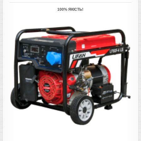
100% ЯКІСТЬ!