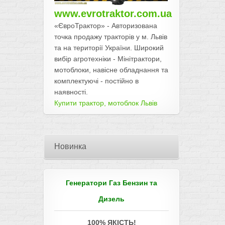
www.evrotraktor.com.ua
«ЄвроТрактор» - Авторизована
точка продажу тракторів у м. Львів
та на території України. Широкий
вибір агротехніки - Мінітрактори,
мотоблоки, навісне обладнання та
комплектуючі - постійно в
наявності.
Купити трактор, мотоблок Львів
Новинка
Генератори Газ Бензин та
Дизель
100% ЯКІСТЬ!