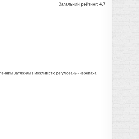
Загальний рейтинг:
4.7
исленним Затяжкам з можливістю регулювань - черепаха